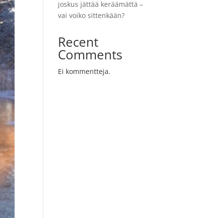
joskus jättää keräämättä –
vai voiko sittenkään?
Recent
Comments
Ei kommentteja.