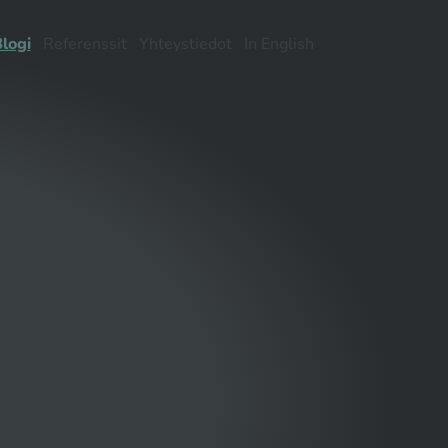
logi
Referenssit
Yhteystiedot
In English